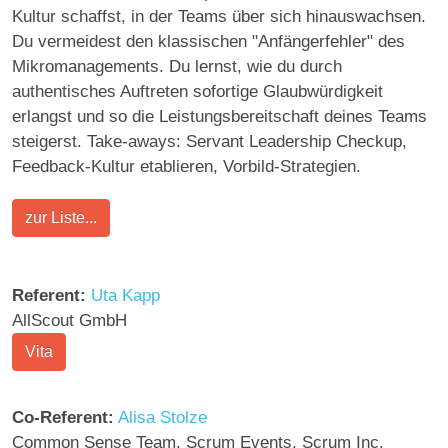
Kultur schaffst, in der Teams über sich hinauswachsen.
Du vermeidest den klassischen "Anfängerfehler" des
Mikromanagements. Du lernst, wie du durch
authentisches Auftreten sofortige Glaubwürdigkeit
erlangst und so die Leistungsbereitschaft deines Teams
steigerst. Take-aways: Servant Leadership Checkup,
Feedback-Kultur etablieren, Vorbild-Strategien.
zur Liste...
Referent:
Uta Kapp
AllScout GmbH
Vita
Co-Referent:
Alisa Stolze
Common Sense Team, Scrum Events, Scrum Inc.