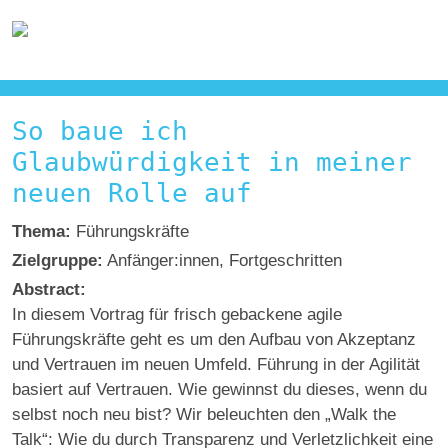
So baue ich
Glaubwürdigkeit in meiner
neuen Rolle auf
Thema:
Führungskräfte
Zielgruppe:
Anfänger:innen, Fortgeschritten
Abstract:
In diesem Vortrag für frisch gebackene agile
Führungskräfte geht es um den Aufbau von Akzeptanz
und Vertrauen im neuen Umfeld. Führung in der Agilität
basiert auf Vertrauen. Wie gewinnst du dieses, wenn du
selbst noch neu bist? Wir beleuchten den „Walk the
Talk“: Wie du durch Transparenz und Verletzlichkeit eine