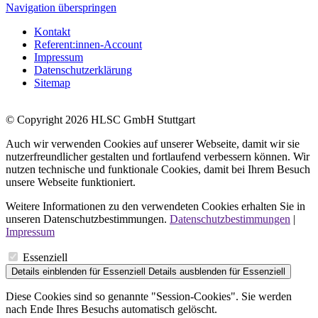
Navigation überspringen
Kontakt
Referent:innen-Account
Impressum
Datenschutzerklärung
Sitemap
© Copyright 2026 HLSC GmbH Stuttgart
Auch wir verwenden Cookies auf unserer Webseite, damit wir sie
nutzerfreundlicher gestalten und fortlaufend verbessern können. Wir
nutzen technische und funktionale Cookies, damit bei Ihrem Besuch
unsere Webseite funktioniert.
Weitere Informationen zu den verwendeten Cookies erhalten Sie in
unseren Datenschutzbestimmungen.
Datenschutzbestimmungen
|
Impressum
Essenziell
Details einblenden
für Essenziell
Details ausblenden
für Essenziell
Diese Cookies sind so genannte "Session-Cookies". Sie werden
nach Ende Ihres Besuchs automatisch gelöscht.