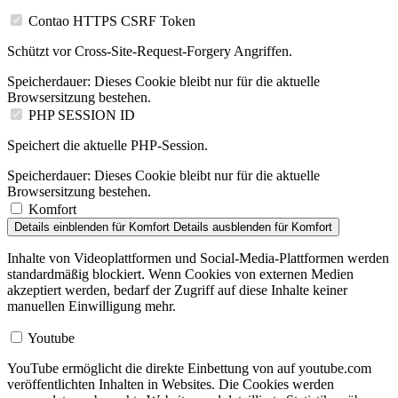
Contao HTTPS CSRF Token
Schützt vor Cross-Site-Request-Forgery Angriffen.
Speicherdauer:
Dieses Cookie bleibt nur für die aktuelle
Browsersitzung bestehen.
PHP SESSION ID
Speichert die aktuelle PHP-Session.
Speicherdauer:
Dieses Cookie bleibt nur für die aktuelle
Browsersitzung bestehen.
Komfort
Details einblenden
für Komfort
Details ausblenden
für Komfort
Inhalte von Videoplattformen und Social-Media-Plattformen werden
standardmäßig blockiert. Wenn Cookies von externen Medien
akzeptiert werden, bedarf der Zugriff auf diese Inhalte keiner
manuellen Einwilligung mehr.
Youtube
YouTube ermöglicht die direkte Einbettung von auf youtube.com
veröffentlichten Inhalten in Websites. Die Cookies werden