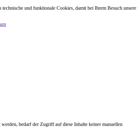
n technische und funktionale Cookies, damit bei Ihrem Besuch unsere
sum
erden, bedarf der Zugriff auf diese Inhalte keiner manuellen