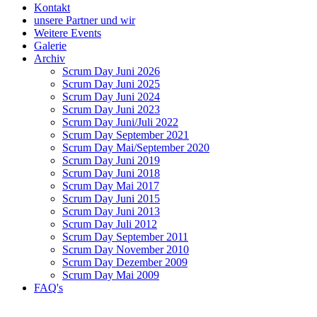
Kontakt
unsere Partner und wir
Weitere Events
Galerie
Archiv
Scrum Day Juni 2026
Scrum Day Juni 2025
Scrum Day Juni 2024
Scrum Day Juni 2023
Scrum Day Juni/Juli 2022
Scrum Day September 2021
Scrum Day Mai/September 2020
Scrum Day Juni 2019
Scrum Day Juni 2018
Scrum Day Mai 2017
Scrum Day Juni 2015
Scrum Day Juni 2013
Scrum Day Juli 2012
Scrum Day September 2011
Scrum Day November 2010
Scrum Day Dezember 2009
Scrum Day Mai 2009
FAQ's