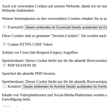
Auch wir verwenden Cookies auf unserer Webseite, damit wir sie nutz
Webseite funktioniert.
Weitere Informationen zu den verwendeten Cookies erhalten Sie in
Essenziell
Details einblenden
für Essenziell
Details ausblenden
für Es
Diese Cookies sind so genannte "Session-Cookies". Sie werden nach 
Contao HTTPS CSRF Token
Schützt vor Cross-Site-Request-Forgery Angriffen.
Speicherdauer:
Dieses Cookie bleibt nur für die aktuelle Browsersitz
PHP SESSION ID
Speichert die aktuelle PHP-Session.
Speicherdauer:
Dieses Cookie bleibt nur für die aktuelle Browsersitz
Komfort
Details einblenden
für Komfort
Details ausblenden
für Komfo
Inhalte von Videoplattformen und Social-Media-Plattformen werden st
Einwilligung mehr.