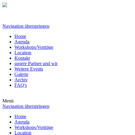
Navigation überspringen
Home
Agenda
Workshops/Vorträge
Location
Kontakt
unsere Partner und wir
Weitere Events
Galerie
Archiv
FAQ's
Menü
Navigation überspringen
Home
Agenda
Workshops/Vorträge
Location