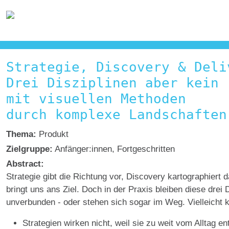
Strategie, Discovery & Deli
Drei Disziplinen aber kein 
mit visuellen Methoden
durch komplexe Landschaften
Thema:
Produkt
Zielgruppe:
Anfänger:innen, Fortgeschritten
Abstract:
Strategie gibt die Richtung vor, Discovery kartographiert 
bringt uns ans Ziel. Doch in der Praxis bleiben diese drei D
unverbunden - oder stehen sich sogar im Weg. Vielleicht 
Strategien wirken nicht, weil sie zu weit vom Alltag e