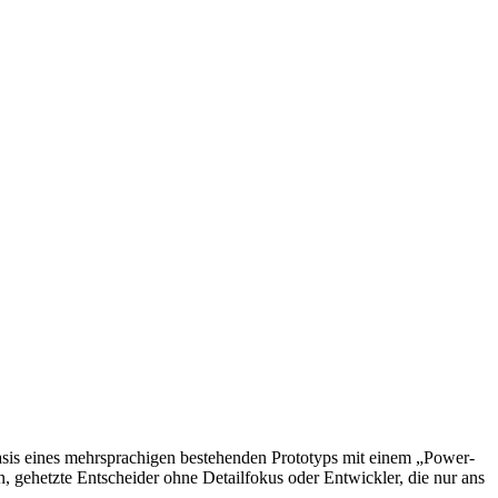
sis eines mehrsprachigen bestehenden Prototyps mit einem „Power-
, gehetzte Entscheider ohne Detailfokus oder Entwickler, die nur ans