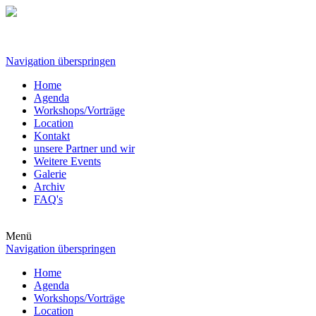
Navigation überspringen
Home
Agenda
Workshops/Vorträge
Location
Kontakt
unsere Partner und wir
Weitere Events
Galerie
Archiv
FAQ's
Menü
Navigation überspringen
Home
Agenda
Workshops/Vorträge
Location