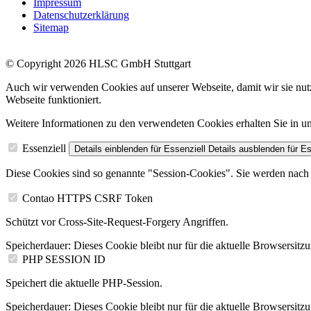
Impressum
Datenschutzerklärung
Sitemap
© Copyright 2026 HLSC GmbH Stuttgart
Auch wir verwenden Cookies auf unserer Webseite, damit wir sie nutz
Webseite funktioniert.
Weitere Informationen zu den verwendeten Cookies erhalten Sie in
Essenziell
Details einblenden
für Essenziell
Details ausblenden
für Es
Diese Cookies sind so genannte "Session-Cookies". Sie werden nach 
Contao HTTPS CSRF Token
Schützt vor Cross-Site-Request-Forgery Angriffen.
Speicherdauer:
Dieses Cookie bleibt nur für die aktuelle Browsersitz
PHP SESSION ID
Speichert die aktuelle PHP-Session.
Speicherdauer:
Dieses Cookie bleibt nur für die aktuelle Browsersitz