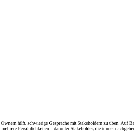
Ownern hilft, schwierige Gespräche mit Stakeholdern zu üben. Auf Ba
 mehrere Persönlichkeiten – darunter Stakeholder, die immer nachgeben