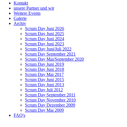
Kontakt
unsere Partner und wir
Weitere Events
Galerie
Archiv
Scrum Day Juni 2026
Scrum Day Juni 2025
Scrum Day Juni 2024
Scrum Day Juni 2023
Scrum Day Juni/Juli 2022
Scrum Day September 2021
Scrum Day Mai/September 2020
Scrum Day Juni 2019
Scrum Day Juni 2018
Scrum Day Mai 2017
Scrum Day Juni 2015
Scrum Day Juni 2013
Scrum Day Juli 2012
Scrum Day September 2011
Scrum Day November 2010
Scrum Day Dezember 2009
Scrum Day Mai 2009
FAQ's