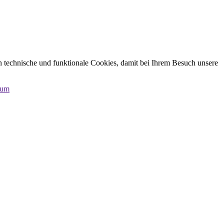
n technische und funktionale Cookies, damit bei Ihrem Besuch unsere
sum